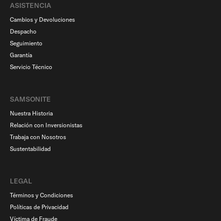
ASISTENCIA
Cambios y Devoluciones
Despacho
Seguimiento
Garantía
Servicio Técnico
SAMSONITE
Nuestra Historia
Relación con Inversionistas
Trabaja con Nosotros
Sustentabilidad
LEGAL
Términos y Condiciones
Políticas de Privacidad
Víctima de Fraude