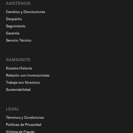
ASISTENCIA
Cambios y Devoluciones
Despacho
Seguimiento
Garantía
Servicio Técnico
SAMSONITE
Nuestra Historia
Relación con Inversionistas
Trabaja con Nosotros
Sustentabilidad
LEGAL
Términos y Condiciones
Políticas de Privacidad
Víctima de Fraude