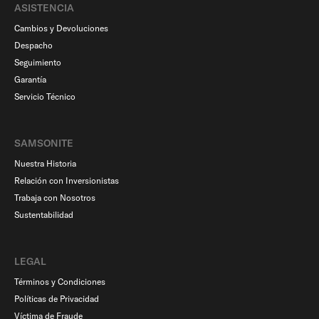
ASISTENCIA
Cambios y Devoluciones
Despacho
Seguimiento
Garantía
Servicio Técnico
SAMSONITE
Nuestra Historia
Relación con Inversionistas
Trabaja con Nosotros
Sustentabilidad
LEGAL
Términos y Condiciones
Políticas de Privacidad
Víctima de Fraude