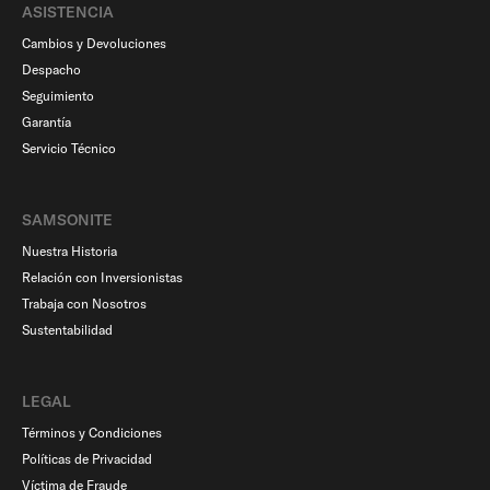
ASISTENCIA
Cambios y Devoluciones
Despacho
Seguimiento
Garantía
Servicio Técnico
SAMSONITE
Nuestra Historia
Relación con Inversionistas
Trabaja con Nosotros
Sustentabilidad
LEGAL
Términos y Condiciones
Políticas de Privacidad
Víctima de Fraude