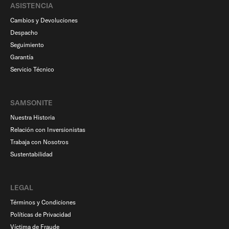
ASISTENCIA
Cambios y Devoluciones
Despacho
Seguimiento
Garantía
Servicio Técnico
SAMSONITE
Nuestra Historia
Relación con Inversionistas
Trabaja con Nosotros
Sustentabilidad
LEGAL
Términos y Condiciones
Políticas de Privacidad
Víctima de Fraude