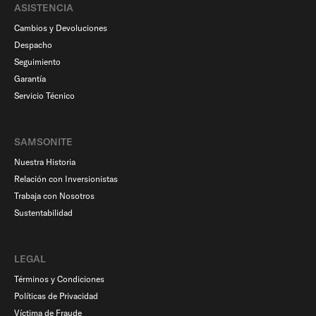
ASISTENCIA
Cambios y Devoluciones
Despacho
Seguimiento
Garantía
Servicio Técnico
SAMSONITE
Nuestra Historia
Relación con Inversionistas
Trabaja con Nosotros
Sustentabilidad
LEGAL
Términos y Condiciones
Políticas de Privacidad
Víctima de Fraude