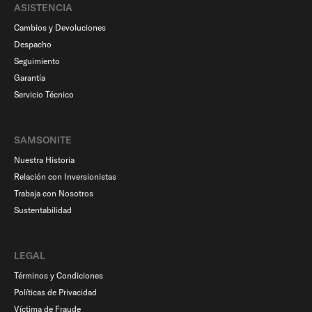
ASISTENCIA
Cambios y Devoluciones
Despacho
Seguimiento
Garantía
Servicio Técnico
SAMSONITE
Nuestra Historia
Relación con Inversionistas
Trabaja con Nosotros
Sustentabilidad
LEGAL
Términos y Condiciones
Políticas de Privacidad
Víctima de Fraude