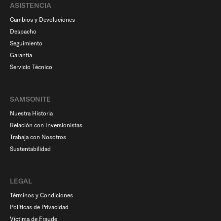
ASISTENCIA
Cambios y Devoluciones
Despacho
Seguimiento
Garantía
Servicio Técnico
SAMSONITE
Nuestra Historia
Relación con Inversionistas
Trabaja con Nosotros
Sustentabilidad
LEGAL
Términos y Condiciones
Políticas de Privacidad
Víctima de Fraude