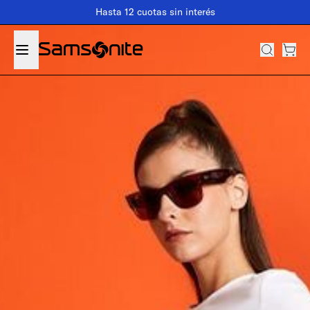
Hasta 12 cuotas sin interés