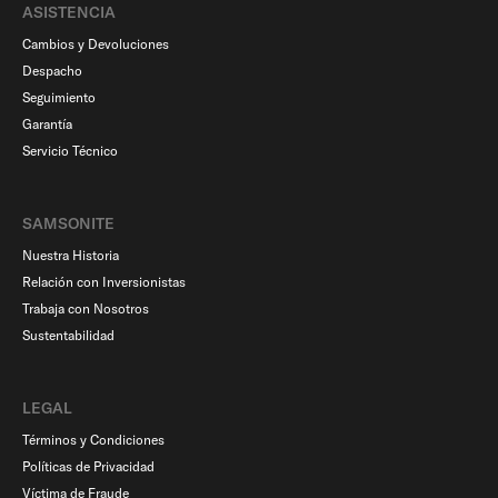
ASISTENCIA
Cambios y Devoluciones
Despacho
Seguimiento
Garantía
Servicio Técnico
SAMSONITE
Nuestra Historia
Relación con Inversionistas
Trabaja con Nosotros
Sustentabilidad
LEGAL
Términos y Condiciones
Políticas de Privacidad
Víctima de Fraude