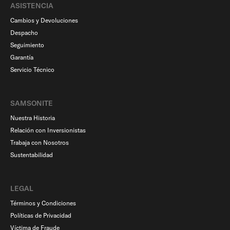
ASISTENCIA
Cambios y Devoluciones
Despacho
Seguimiento
Garantía
Servicio Técnico
SAMSONITE
Nuestra Historia
Relación con Inversionistas
Trabaja con Nosotros
Sustentabilidad
LEGAL
Términos y Condiciones
Políticas de Privacidad
Víctima de Fraude