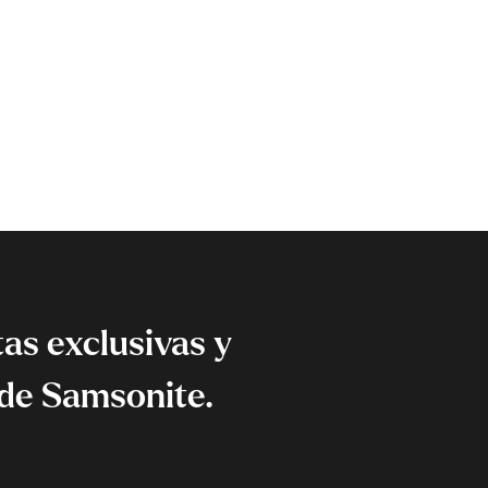
as exclusivas y
de Samsonite.