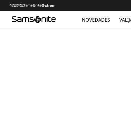
NOVEDADES
VALIJ